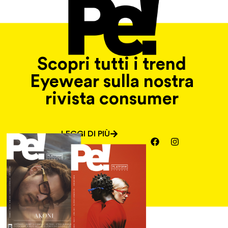
Scopri tutti i trend
Eyewear sulla nostra
rivista consumer
LEGGI DI PIÙ