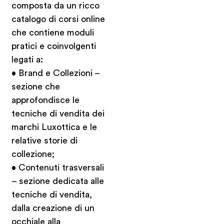
composta da un ricco
catalogo di corsi online
che contiene moduli
pratici e coinvolgenti
legati a:
• Brand e Collezioni –
sezione che
approfondisce le
tecniche di vendita dei
marchi Luxottica e le
relative storie di
collezione;
• Contenuti trasversali
– sezione dedicata alle
tecniche di vendita,
dalla creazione di un
occhiale alla