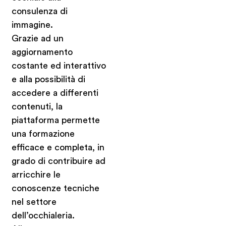
consulenza di
immagine.
Grazie ad un
aggiornamento
costante ed interattivo
e alla possibilità di
accedere a differenti
contenuti, la
piattaforma permette
una formazione
efficace e completa, in
grado di contribuire ad
arricchire le
conoscenze tecniche
nel settore
dell’occhialeria.