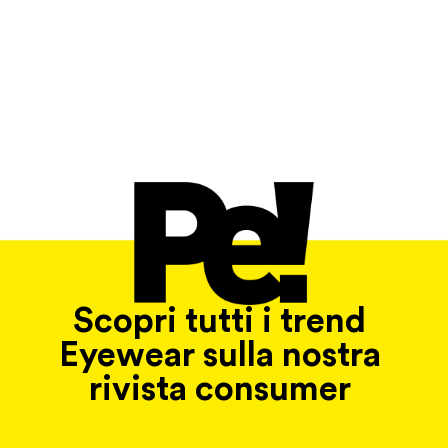
Scopri tutti i trend
Eyewear sulla nostra
rivista consumer