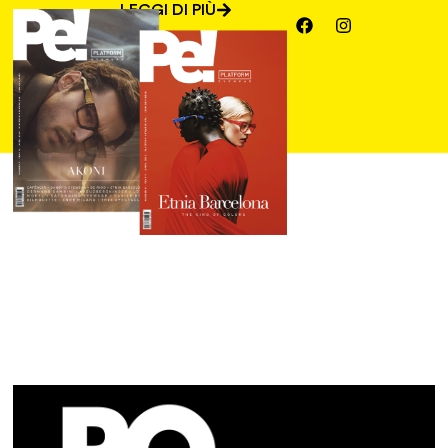
LEGGI DI PIÙ