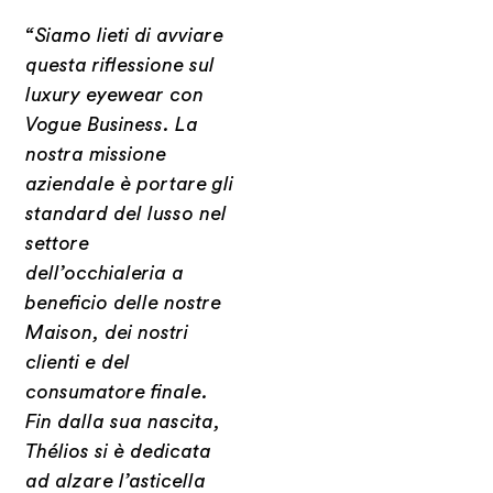
“Siamo lieti di avviare
questa riflessione sul
luxury
eyewear con
Vogue Business. La
nostra missione
aziendale è portare gli
standard del lusso nel
settore
dell’occhialeria a
beneficio delle nostre
Maison, dei nostri
clienti e del
consumatore finale.
Fin dalla sua
nascita,
Thélios si è dedicata
ad alzare l’asticella