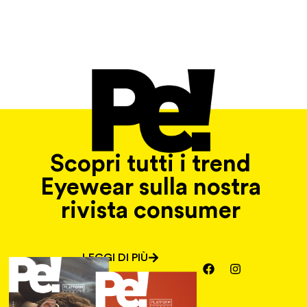
Scopri tutti i trend
Eyewear sulla nostra
rivista consumer
LEGGI DI PIÙ