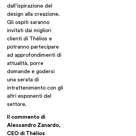
dall’ispirazione del
design alla creazione.
Gli ospiti saranno
invitati dai migliori
clienti di Thélios e
potranno partecipare
ad approfondimenti di
attualità, porre
domande e godersi
una serata di
intrattenimento con gli
altri esponenti del
settore.
Il commento di
Alessandro Zanardo,
CEO di Thélios