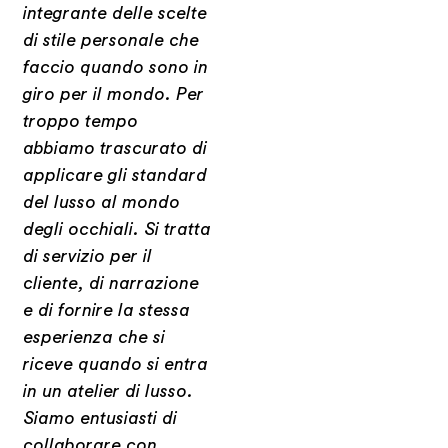
integrante delle scelte
di stile personale che
faccio
quando sono in
giro per il mondo. Per
troppo tempo
abbiamo trascurato di
applicare gli standard
del lusso
al mondo
degli occhiali. Si tratta
di servizio per il
cliente, di narrazione
e di fornire la stessa
esperienza che
si
riceve quando si entra
in un atelier di lusso.
Siamo entusiasti di
collaborare con