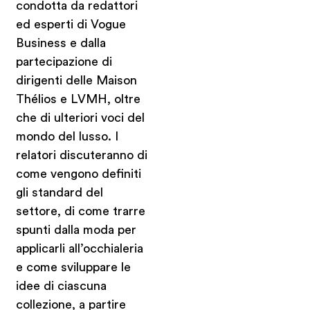
condotta da redattori
ed esperti di Vogue
Business e dalla
partecipazione di
dirigenti delle Maison
Thélios e LVMH, oltre
che di ulteriori voci del
mondo del lusso. I
relatori discuteranno di
come vengono definiti
gli standard del
settore, di come trarre
spunti dalla moda per
applicarli all’occhialeria
e come sviluppare le
idee di ciascuna
collezione, a partire