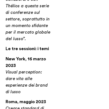
Thélios a questa serie
di
conferenze sul
settore, soprattutto in
un momento sfidante
per il mercato globale
del lusso”.
Le tre sessioni: i temi
New York, 16 marzo
2023
Visual perception:
dare vita alle
esperienze dei brand
di lusso
Roma, maggio 2023
Creare standard di