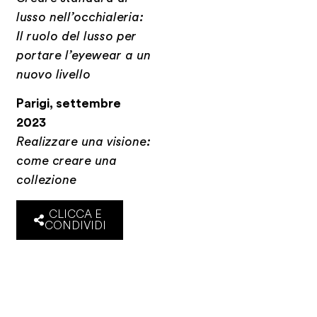
lusso nell’occhialeria:
Il ruolo del lusso per
portare l’eyewear a un
nuovo livello
Parigi, settembre
2023
Realizzare una visione:
come creare una
collezione
CLICCA E
CONDIVIDI