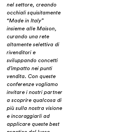
nel settore, creando
occhiali squisitamente
“Made in Italy”
insieme alle Maison,
curando una rete
altamente selettiva di
rivenditori e
sviluppando concetti
d’impatto nei
punti
vendita. Con queste
conferenze vogliamo
invitare i nostri partner
a scoprire qualcosa di
più sulla nostra
visione
e incoraggiarli ad
applicare queste best