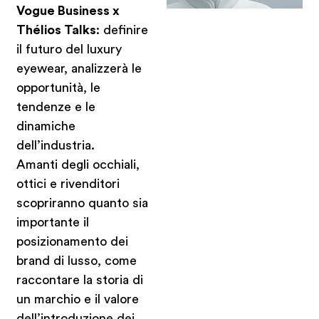
Vogue Business x
Thélios Talks
: definire
il futuro del luxury
eyewear, analizzerà le
opportunità, le
tendenze e le
dinamiche
dell’industria.
Amanti degli occhiali,
ottici e rivenditori
scopriranno quanto sia
importante il
posizionamento dei
brand di lusso, come
raccontare la storia di
un marchio e il valore
dell’introduzione dei