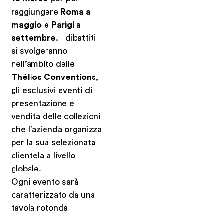
raggiungere
Roma a
maggio
e
Parigi a
settembre
. I dibattiti
si svolgeranno
nell’ambito delle
Thélios
Conventions
,
gli esclusivi eventi di
presentazione e
vendita delle collezioni
che l’azienda organizza
per la sua selezionata
clientela a livello
globale.
Ogni evento sarà
caratterizzato da una
tavola rotonda