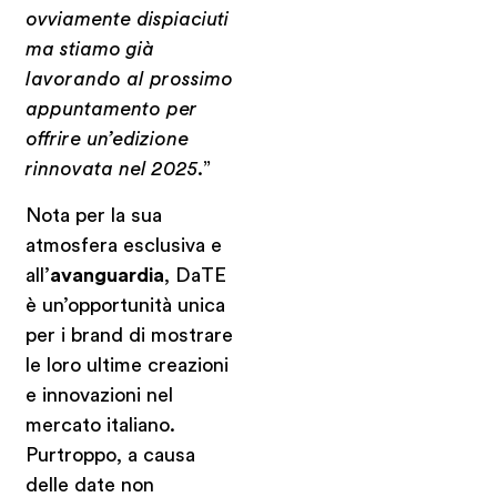
ovviamente dispiaciuti
ma stiamo già
lavorando al prossimo
appuntamento per
offrire un’edizione
rinnovata nel 2025
.”
Nota per la sua
atmosfera esclusiva e
all’
avanguardia
, DaTE
è un’opportunità unica
per i brand di mostrare
le loro ultime creazioni
e innovazioni nel
mercato italiano.
Purtroppo, a causa
delle date non