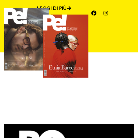
LEGGI DI PIÙ