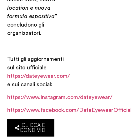
location e nuova
formula espositiva”
concludono gli
organizzatori.
Tutti gli aggiornamenti
sul sito ufficiale
https://dateyewear.com/
e sui canali social:
https://www.instagram.com/dateyewear/
https://www.facebook.com/DateEyewearOfficial
CLICCA E
CONDIVIDI