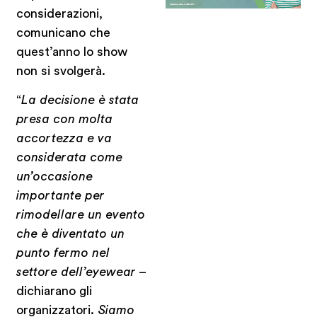
considerazioni,
comunicano che
quest’anno lo show
non si svolgerà.
“
La decisione è stata
presa con molta
accortezza e va
considerata come
un’occasione
importante per
rimodellare un evento
che è diventato un
punto fermo nel
settore dell’eyewear
–
dichiarano gli
organizzatori.
Siamo