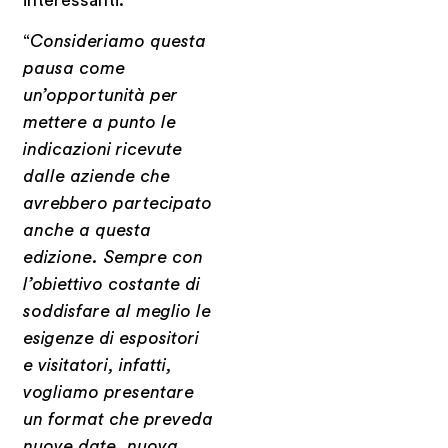
“
Consideriamo questa
pausa come
un’opportunità per
mettere a punto le
indicazioni ricevute
dalle aziende che
avrebbero partecipato
anche a questa
edizione. Sempre con
l’obiettivo costante di
soddisfare al meglio le
esigenze di espositori
e visitatori, infatti,
vogliamo presentare
un format che preveda
nuove date, nuova