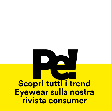
Scopri tutti i trend
Eyewear sulla nostra
rivista consumer