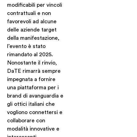
modificabili per vincoli
contrattuali e non
favorevoli ad alcune
delle aziende target
della manifestazione,
l’evento è stato
rimandato al 2025.
Nonostante il rinvio,
DaTE rimarrà sempre
impegnata a fornire
una piattaforma per i
brand di avanguardia e
gli ottici italiani che
vogliono connettersi e
collaborare con
modalità innovative e
interessanti.