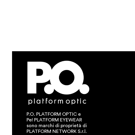
P.O. PLATFORM OPTIC e
Pe! PLATFORM EYEWEAR
sono marchi di proprietà di
PLATFORM NETWORK S.r.l.