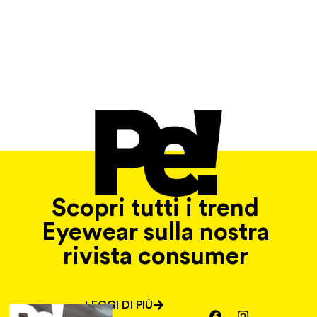
Scopri tutti i trend
Eyewear sulla nostra
rivista consumer
LEGGI DI PIÙ