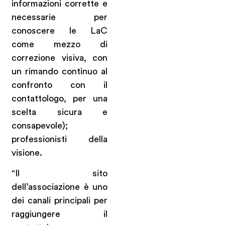
informazioni corrette e
necessarie per
conoscere le LaC
come mezzo di
correzione visiva, con
un rimando continuo al
confronto con il
contattologo, per una
scelta sicura e
consapevole);
professionisti della
visione.
“Il sito
dell’associazione è uno
dei canali principali per
raggiungere il