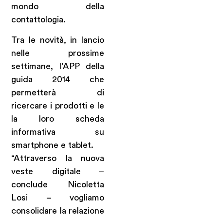
mondo della
contattologia.
Tra le novità, in lancio
nelle prossime
settimane, l’APP della
guida 2014 che
permetterà di
ricercare i prodotti e le
la loro scheda
informativa su
smartphone e tablet.
“Attraverso la nuova
veste digitale –
conclude Nicoletta
Losi – vogliamo
consolidare la relazione