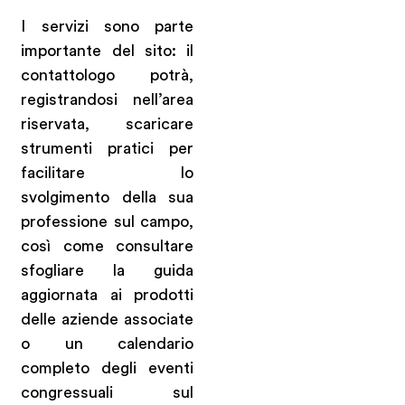
I servizi sono parte
importante del sito: il
contattologo potrà,
registrandosi nell’area
riservata, scaricare
strumenti pratici per
facilitare lo
svolgimento della sua
professione sul campo,
così come consultare
sfogliare la guida
aggiornata ai prodotti
delle aziende associate
o un calendario
completo degli eventi
congressuali sul