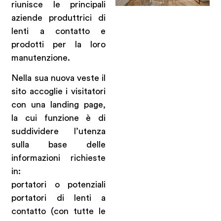
riunisce le principali
aziende produttrici di
lenti a contatto e
prodotti per la loro
manutenzione.
Nella sua nuova veste il
sito accoglie i visitatori
con una landing page,
la cui funzione è di
suddividere l’utenza
sulla base delle
informazioni richieste
in:
portatori o potenziali
portatori di lenti a
contatto (con tutte le