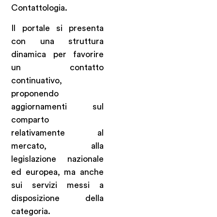
Contattologia.
Il portale si presenta
con una struttura
dinamica per favorire
un contatto
continuativo,
proponendo
aggiornamenti sul
comparto
relativamente al
mercato, alla
legislazione nazionale
ed europea, ma anche
sui servizi messi a
disposizione della
categoria.