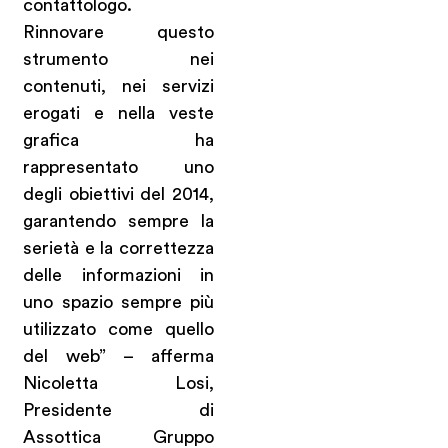
contattologo.
Rinnovare questo
strumento nei
contenuti, nei servizi
erogati e nella veste
grafica ha
rappresentato uno
degli obiettivi del 2014,
garantendo sempre la
serietà e la correttezza
delle informazioni in
uno spazio sempre più
utilizzato come quello
del web” – afferma
Nicoletta Losi,
Presidente di
Assottica Gruppo