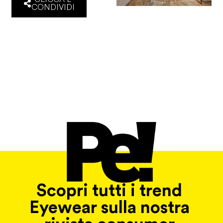
CONDIVIDI
Scopri tutti i trend
Eyewear sulla nostra