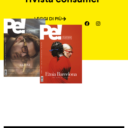
LEGGI DI PIÙ