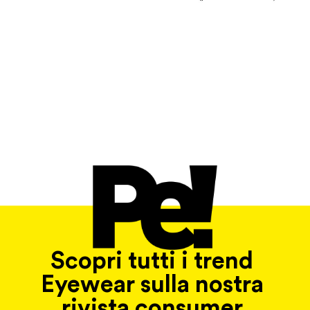
Scopri tutti i trend
Eyewear sulla nostra
rivista consumer