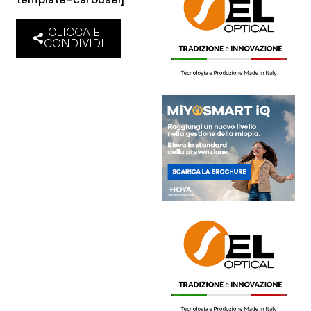
CLICCA E
CONDIVIDI