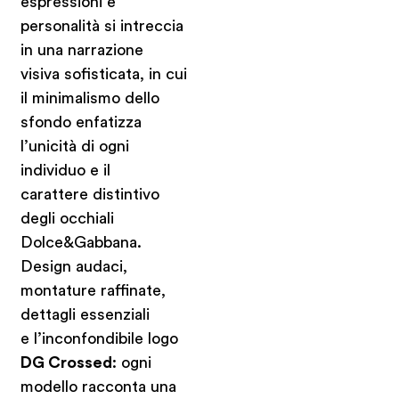
espressioni e
personalità si intreccia
in una narrazione
visiva sofisticata, in cui
il minimalismo dello
sfondo enfatizza
l’unicità di ogni
individuo e il
carattere distintivo
degli occhiali
Dolce&Gabbana.
Design audaci,
montature raffinate,
dettagli essenziali
e l’inconfondibile logo
DG Crossed
: ogni
modello racconta una