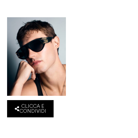
CLICCA E
CONDIVIDI