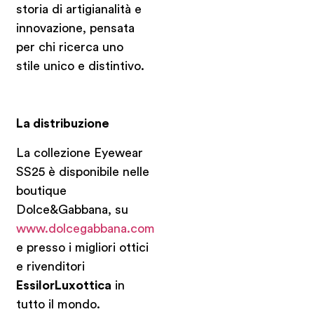
storia di artigianalità e
innovazione, pensata
per chi ricerca uno
stile unico e distintivo.
La distribuzione
La collezione Eyewear
SS25 è disponibile nelle
boutique
Dolce&Gabbana, su
www.dolcegabbana.com
e presso i migliori ottici
e rivenditori
EssilorLuxottica
in
tutto il mondo.