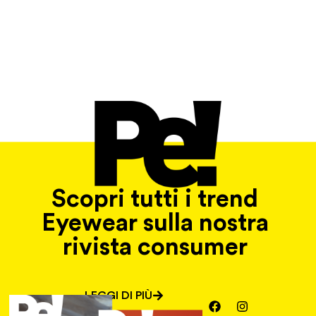
Scopri tutti i trend
Eyewear sulla nostra
rivista consumer
LEGGI DI PIÙ