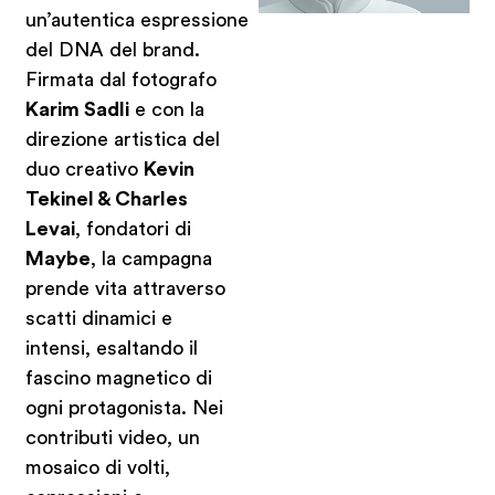
un’autentica espressione
del DNA del brand.
Firmata dal fotografo
Karim Sadli
e con la
direzione artistica del
duo creativo
Kevin
Tekinel & Charles
Levai
, fondatori di
Maybe
, la campagna
prende vita attraverso
scatti dinamici e
intensi, esaltando il
fascino magnetico di
ogni protagonista. Nei
contributi video, un
mosaico di volti,